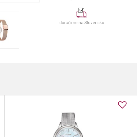
doručíme na Slovensko