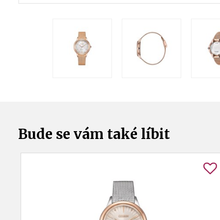
Bude se vám také líbit