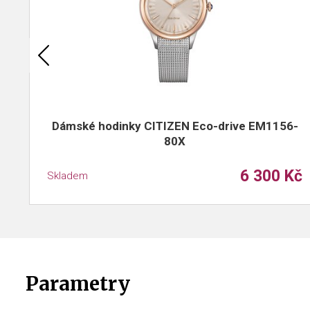
Dámské hodinky CITIZEN Eco-drive EM1156-
80X
6 300 Kč
Skladem
Parametry