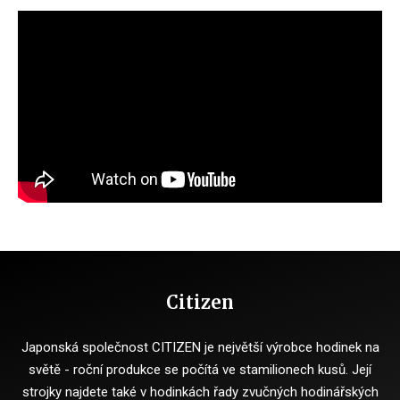
Citizen
Japonská společnost CITIZEN je největší výrobce hodinek na
světě - roční produkce se počítá ve stamilionech kusů.
Její
strojky najdete také v hodinkách řady zvučných hodinářských