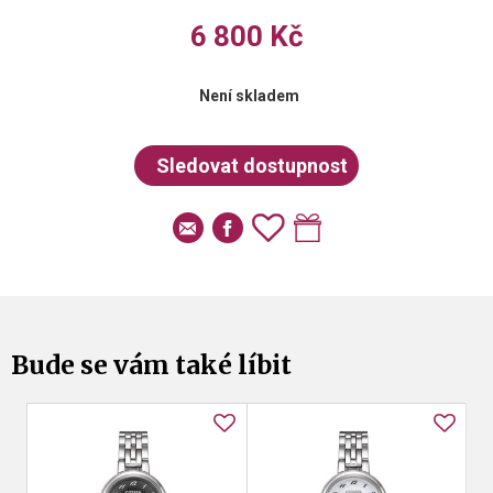
6 800 Kč
Není skladem
Bude se vám také líbit