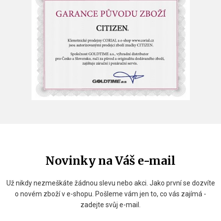
Novinky na Váš e-mail
Už nikdy nezmeškáte žádnou slevu nebo akci. Jako první se dozvíte
o novém zboží v e-shopu. Pošleme vám jen to, co vás zajímá -
zadejte svůj e-mail.