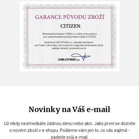
Novinky na Váš e-mail
Už nikdy nezmeškáte žádnou slevu nebo akci. Jako první se dozvíte
o novém zboží v e-shopu. Pošleme vám jen to, co vás zajímá -
zadejte svůj e-mail.