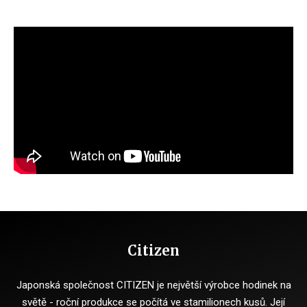
Citizen
Japonská společnost CITIZEN je největší výrobce hodinek na
světě - roční produkce se počítá ve stamilionech kusů.
Její