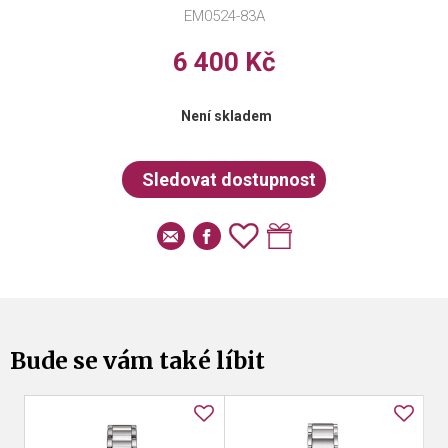
EM0524-83A
6 400 Kč
Není skladem
Bude se vám také líbit