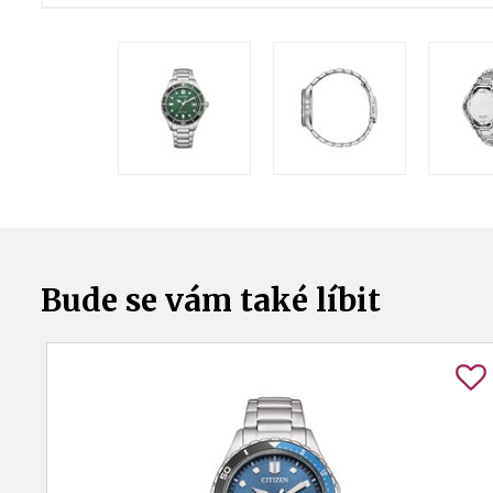
Bude se vám také líbit