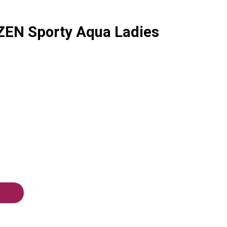
ZEN Sporty Aqua Ladies