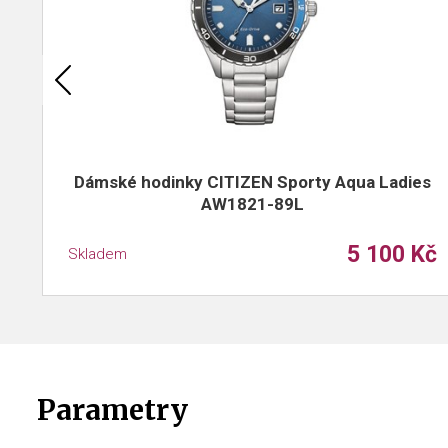
Dámské hodinky CITIZEN Sporty Aqua Ladies
AW1821-89L
5 100 Kč
Skladem
Parametry