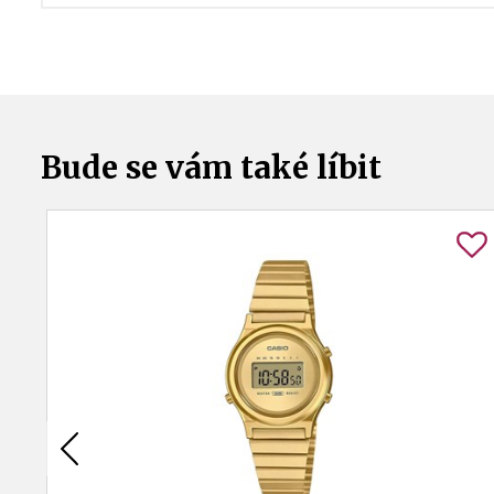
Bude se vám také líbit