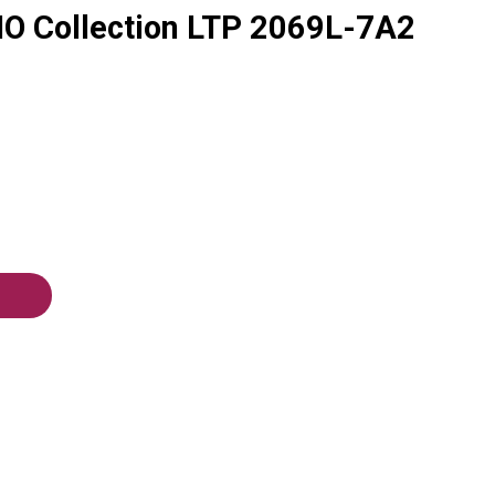
O Collection LTP 2069L-7A2