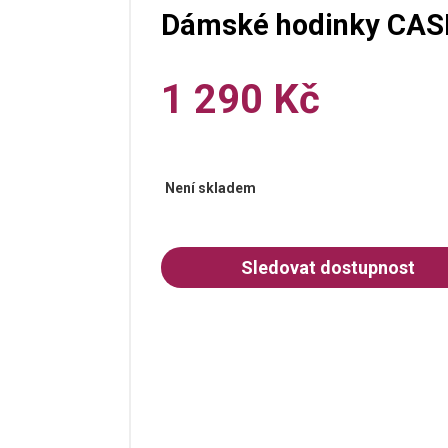
Dámské hodinky CASI
1 290 Kč
Není skladem