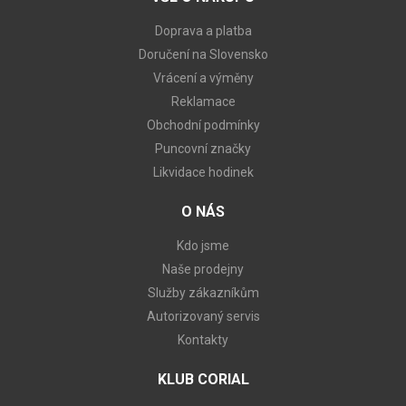
Doprava a platba
Doručení na Slovensko
Vrácení a výměny
Reklamace
Obchodní podmínky
Puncovní značky
Likvidace hodinek
O NÁS
Kdo jsme
Naše prodejny
Služby zákazníkům
Autorizovaný servis
Kontakty
KLUB CORIAL