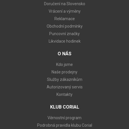
Doručení na Slovensko
Vrácení a výměny
Reklamace
Obchodní podmínky
Puncovní značky
Likvidace hodinek
O NÁS
Kdo jsme
Naše prodejny
Služby zákazníkům
Autorizovaný servis
Kontakty
KLUB CORIAL
Věrnostní program
Podrobná pravidla klubu Corial