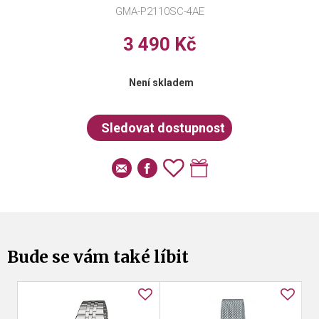
GMA-P2110SC-4AE
3 490 Kč
Není skladem
Bude se vám také líbit