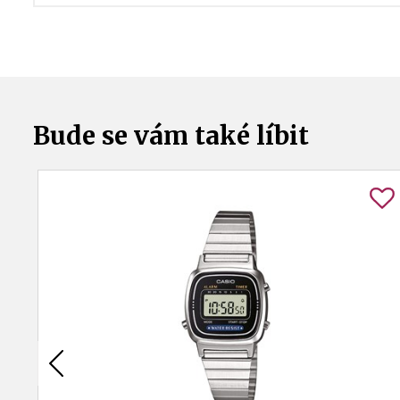
Bude se vám také líbit