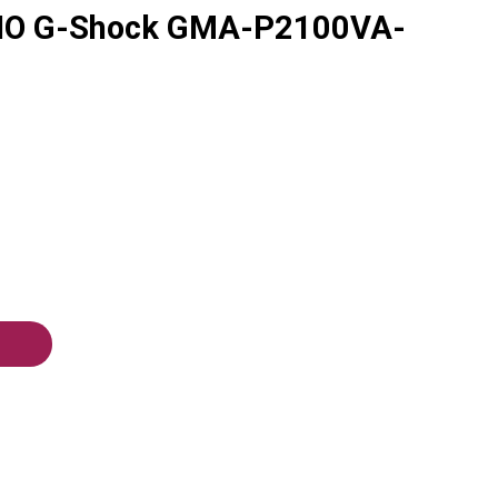
IO G-Shock GMA-P2100VA-