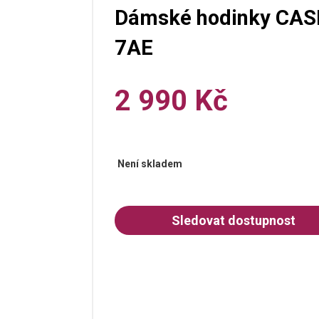
Dámské hodinky CAS
7AE
2 990 Kč
Není skladem