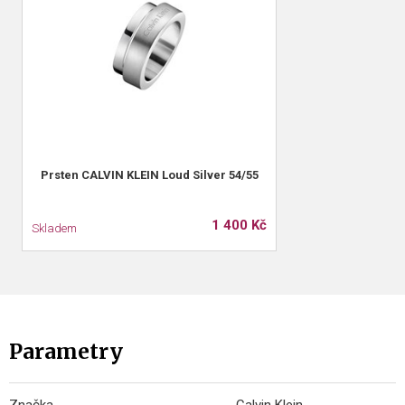
Prsten CALVIN KLEIN Loud Silver 54/55
1 400 Kč
Skladem
Parametry