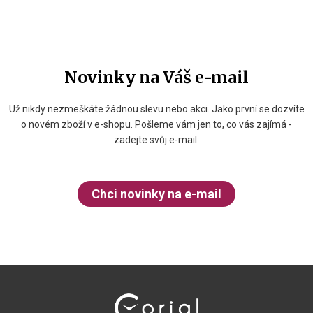
Novinky na Váš e-mail
Už nikdy nezmeškáte žádnou slevu nebo akci. Jako první se dozvíte
o novém zboží v e-shopu. Pošleme vám jen to, co vás zajímá -
zadejte svůj e-mail.
Chci novinky na e-mail