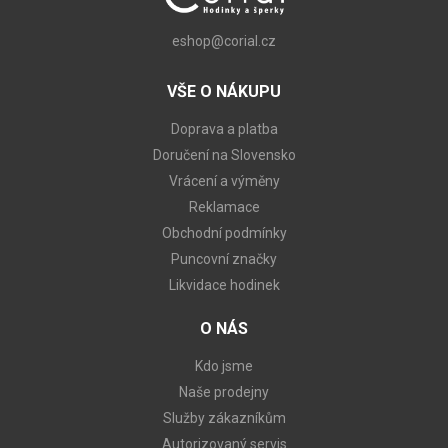
eshop@corial.cz
VŠE O NÁKUPU
Doprava a platba
Doručení na Slovensko
Vrácení a výměny
Reklamace
Obchodní podmínky
Puncovní značky
Likvidace hodinek
O NÁS
Kdo jsme
Naše prodejny
Služby zákazníkům
Autorizovaný servis