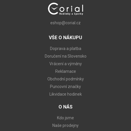
eshop@corial.cz
VŠE O NÁKUPU
Doprava a platba
Doručení na Slovensko
Vrácení a výměny
Reklamace
Obchodní podmínky
Puncovní značky
Likvidace hodinek
O NÁS
Kdo jsme
Naše prodejny