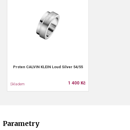
Prsten CALVIN KLEIN Loud Silver 54/55
1 400 Kč
Skladem
Parametry