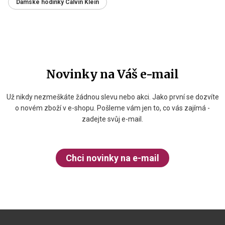
Dámské hodinky Calvin Klein
Novinky na Váš e-mail
Už nikdy nezmeškáte žádnou slevu nebo akci. Jako první se dozvíte
o novém zboží v e-shopu. Pošleme vám jen to, co vás zajímá -
zadejte svůj e-mail.
Chci novinky na e-mail