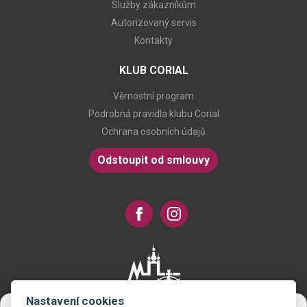
Služby zákazníkům
Autorizovaný servis
Kontakty
KLUB CORIAL
Věrnostní program
Podrobná pravidla klubu Corial
Ochrana osobních údajů
Odstoupit od smlouvy
Nastavení cookies