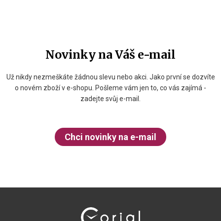
Novinky na Váš e-mail
Už nikdy nezmeškáte žádnou slevu nebo akci. Jako první se dozvíte
o novém zboží v e-shopu. Pošleme vám jen to, co vás zajímá -
zadejte svůj e-mail.
Chci novinky na e-mail