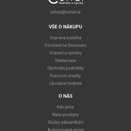
eshop@corial.cz
VŠE O NÁKUPU
Doprava a platba
Doručení na Slovensko
Vrácení a výměny
Reklamace
Obchodní podmínky
Puncovní značky
Likvidace hodinek
O NÁS
Kdo jsme
Naše prodejny
Služby zákazníkům
Autorizovaný servis