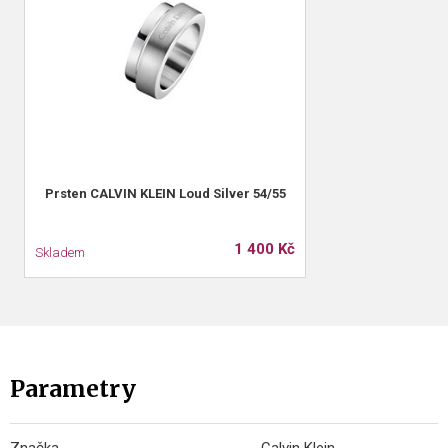
Prsten CALVIN KLEIN Loud Silver 54/55
1 400 Kč
Skladem
Parametry