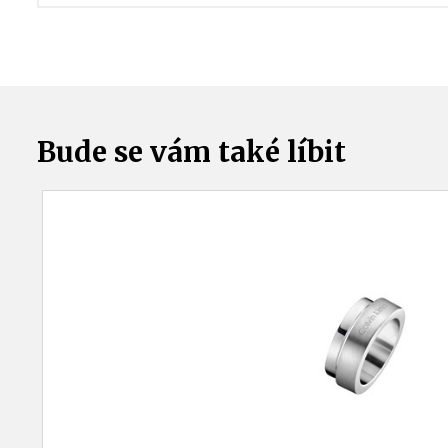
Bude se vám také líbit