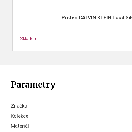
Prsten CALVIN KLEIN Loud Sil
Skladem
Parametry
Značka
Kolekce
Materiál