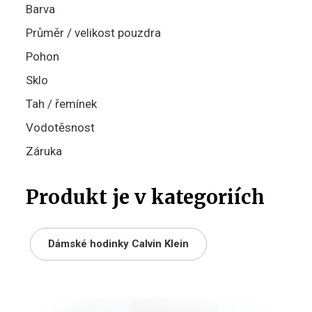
Barva
Průměr / velikost pouzdra
Pohon
Sklo
Tah / řemínek
Vodotěsnost
Záruka
Produkt je v kategoriích
Dámské hodinky Calvin Klein