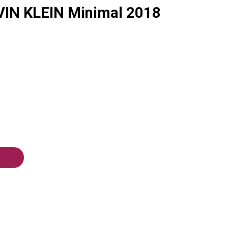
IN KLEIN Minimal 2018