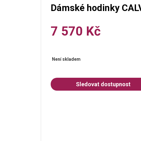
Dámské hodinky CAL
7 570 Kč
Není skladem