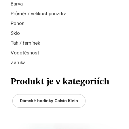
Barva
Průměr / velikost pouzdra
Pohon
Sklo
Tah / řemínek
Vodotěsnost
Záruka
Produkt je v kategoriích
Dámské hodinky Calvin Klein