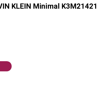
VIN KLEIN Minimal K3M21421