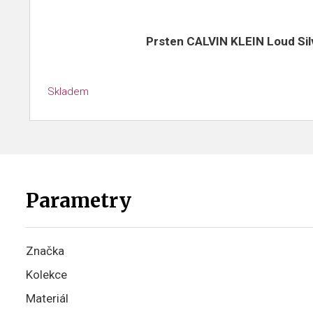
Prsten CALVIN KLEIN Loud Sil
Skladem
Parametry
Značka
Kolekce
Materiál