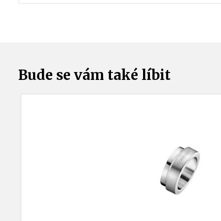
Bude se vám také líbit