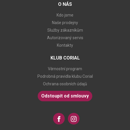
O NÁS
Kdo jsme
Naše prodejny
Služby zákazníkům
Autorizovaný servis
Kontakty
KLUB CORIAL
Věrnostní program
Podrobná pravidla klubu Corial
Ochrana osobních údajů
Odstoupit od smlouvy