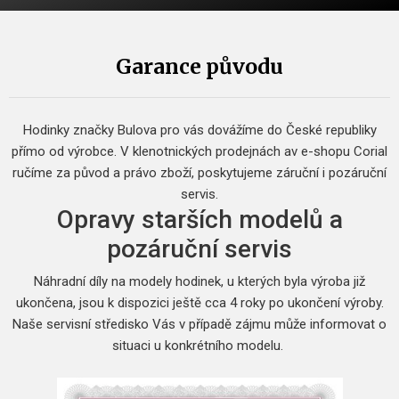
Garance původu
Hodinky značky Bulova pro vás dovážíme do České republiky
přímo od výrobce.
V klenotnických prodejnách av e-shopu Corial
ručíme za původ a právo zboží, poskytujeme záruční i pozáruční
servis.
Opravy starších modelů a
pozáruční servis
Náhradní díly na modely hodinek, u kterých byla výroba již
ukončena, jsou k dispozici ještě cca 4 roky po ukončení výroby.
Naše servisní středisko Vás v případě zájmu může informovat o
situaci u konkrétního modelu.