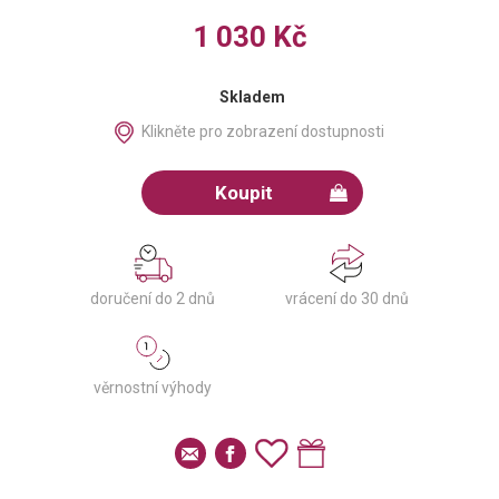
1 030 Kč
Skladem
Klikněte pro zobrazení dostupnosti
Koupit
doručení do 2 dnů
vrácení do 30 dnů
věrnostní výhody