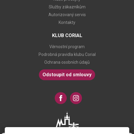
Služby zákazníkům
Autorizovaný servis
Kontakty
KLUB CORIAL
Věrnostní program
Podrobná pravidla klubu Corial
Ochrana osobních údajů
Odstoupit od smlouvy