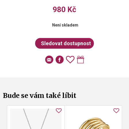
980 Kč
Není skladem
Bude se vám také líbit