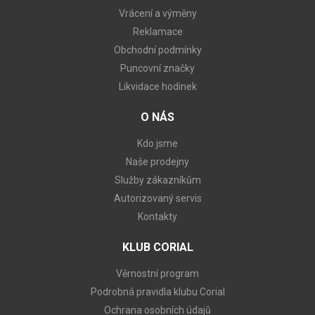
Vrácení a výměny
Reklamace
Obchodní podmínky
Puncovní značky
Likvidace hodinek
O NÁS
Kdo jsme
Naše prodejny
Služby zákazníkům
Autorizovaný servis
Kontakty
KLUB CORIAL
Věrnostní program
Podrobná pravidla klubu Corial
Ochrana osobních údajů