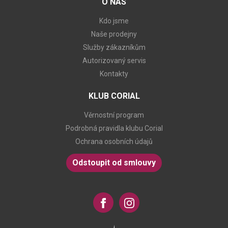
O NÁS
Kdo jsme
Naše prodejny
Služby zákazníkům
Autorizovaný servis
Kontakty
KLUB CORIAL
Věrnostní program
Podrobná pravidla klubu Corial
Ochrana osobních údajů
Odstoupit od smlouvy