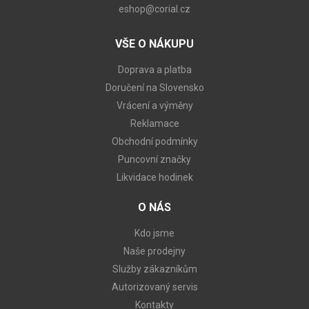
eshop@corial.cz
VŠE O NÁKUPU
Doprava a platba
Doručení na Slovensko
Vrácení a výměny
Reklamace
Obchodní podmínky
Puncovní značky
Likvidace hodinek
O NÁS
Kdo jsme
Naše prodejny
Služby zákazníkům
Autorizovaný servis
Kontakty