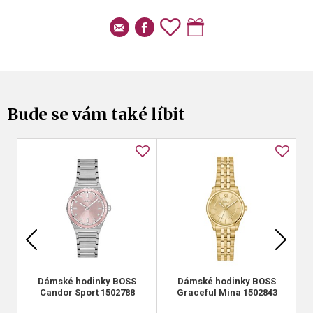
Bude se vám také líbit
Dámské hodinky BOSS
Dámské hodinky BOSS
Candor Sport 1502788
Graceful Mina 1502843