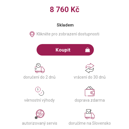
8 760 Kč
Skladem
Klikněte pro zobrazení dostupnosti
Koupit
doručení do 2 dnů
vrácení do 30 dnů
věrnostní výhody
doprava zdarma
autorizovaný servis
doručíme na Slovensko