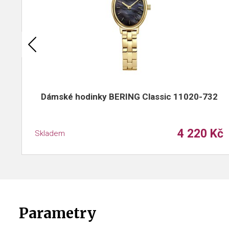
Dámské hodinky BERING Classic 11020-732
4 220 Kč
Skladem
Parametry