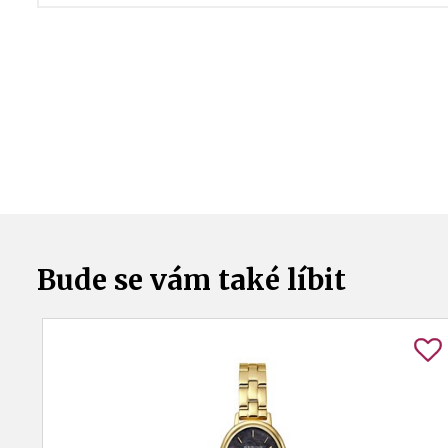
Bude se vám také líbit