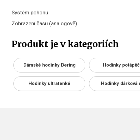
Systém pohonu
Zobrazení času (analogově)
Produkt je v kategoriích
Dámské hodinky Bering
Hodinky potápěč
Hodinky ultratenké
Hodinky dárková 