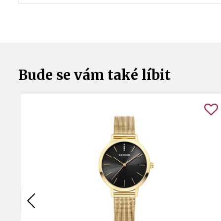
Bude se vám také líbit