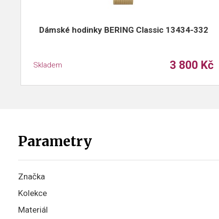
Dámské hodinky BERING Classic 13434-332
3 800 Kč
Skladem
Parametry
Značka
Kolekce
Materiál