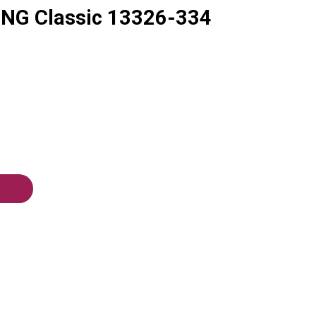
NG Classic 13326-334