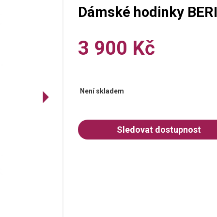
Dámské hodinky BERI
3 900 Kč
Není skladem