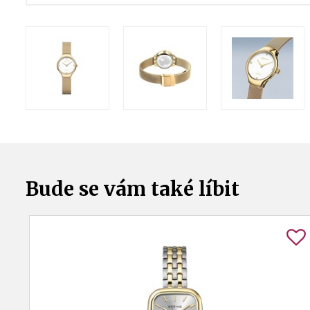
Bude se vám také líbit