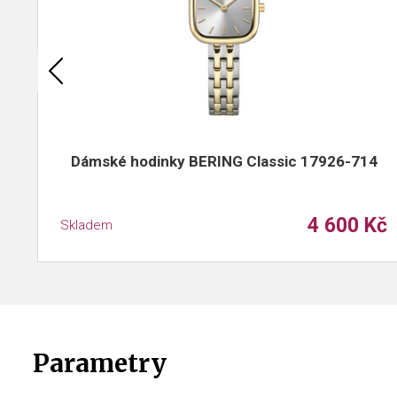
Dámské hodinky BERING Classic 17926-714
4 600 Kč
Skladem
Parametry