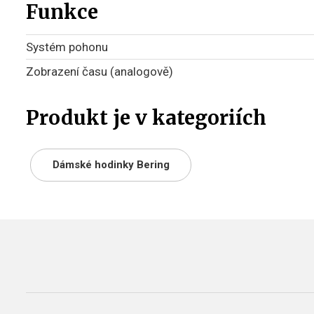
Funkce
Systém pohonu
Zobrazení času (analogově)
Produkt je v kategoriích
Dámské hodinky Bering