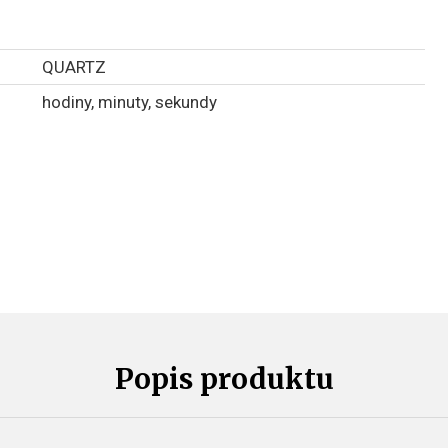
QUARTZ
hodiny, minuty, sekundy
Popis produktu