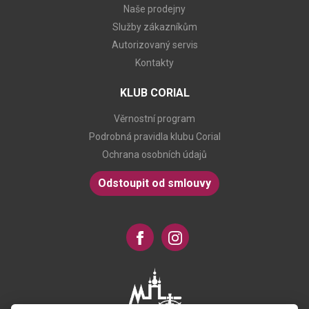
Naše prodejny
Služby zákazníkům
Autorizovaný servis
Kontakty
KLUB CORIAL
Věrnostní program
Podrobná pravidla klubu Corial
Ochrana osobních údajů
Odstoupit od smlouvy