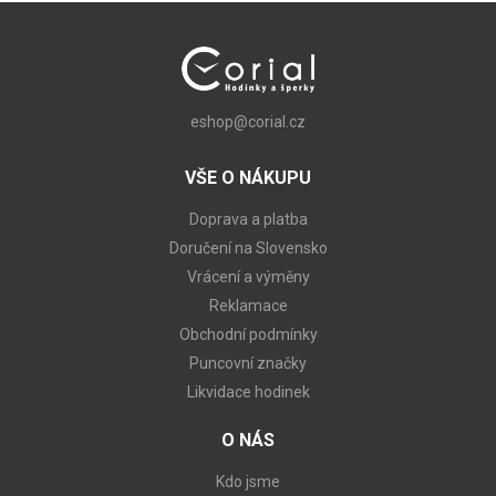
eshop@corial.cz
VŠE O NÁKUPU
Doprava a platba
Doručení na Slovensko
Vrácení a výměny
Reklamace
Obchodní podmínky
Puncovní značky
Likvidace hodinek
O NÁS
Kdo jsme