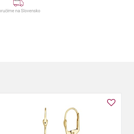
oručíme na Slovensko