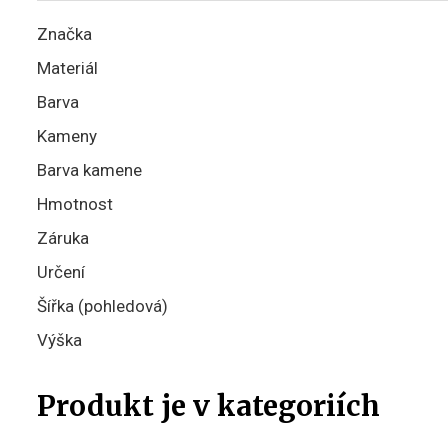
Značka
Materiál
Barva
Kameny
Barva kamene
Hmotnost
Záruka
Určení
Šířka (pohledová)
Výška
Produkt je v kategoriích