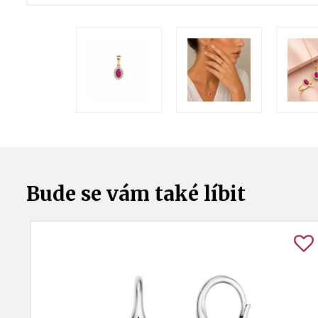
Bude se vám také líbit