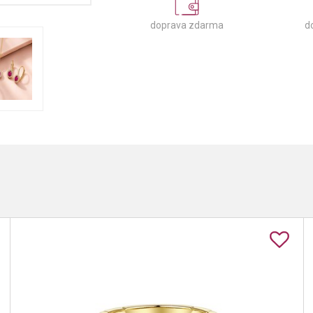
doprava zdarma
d