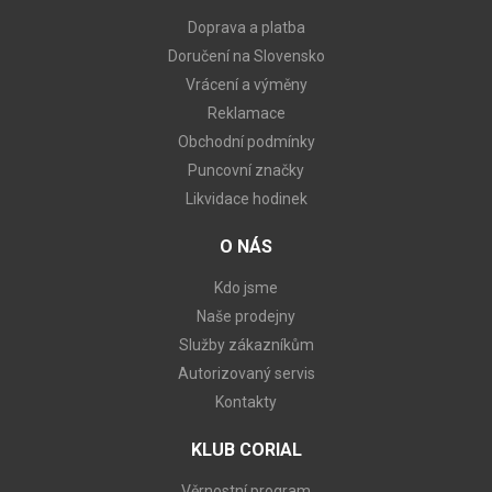
Doprava a platba
Doručení na Slovensko
Vrácení a výměny
Reklamace
Obchodní podmínky
Puncovní značky
Likvidace hodinek
O NÁS
Kdo jsme
Naše prodejny
Služby zákazníkům
Autorizovaný servis
Kontakty
KLUB CORIAL
Věrnostní program