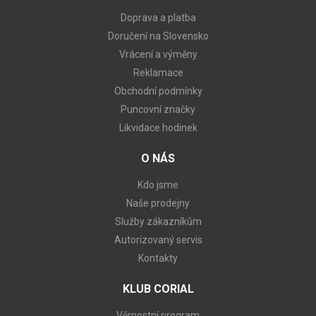
Doprava a platba
Doručení na Slovensko
Vrácení a výměny
Reklamace
Obchodní podmínky
Puncovní značky
Likvidace hodinek
O NÁS
Kdo jsme
Naše prodejny
Služby zákazníkům
Autorizovaný servis
Kontakty
KLUB CORIAL
Věrnostní program